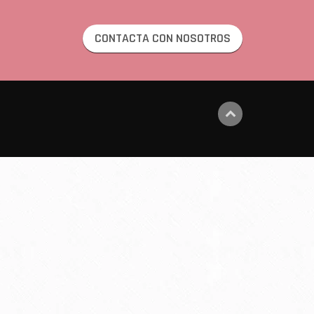
CONTACTA CON NOSOTROS