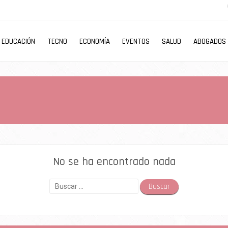
EDUCACIÓN
TECNO
ECONOMÍA
EVENTOS
SALUD
ABOGADOS
No se ha encontrado nada
Buscar: