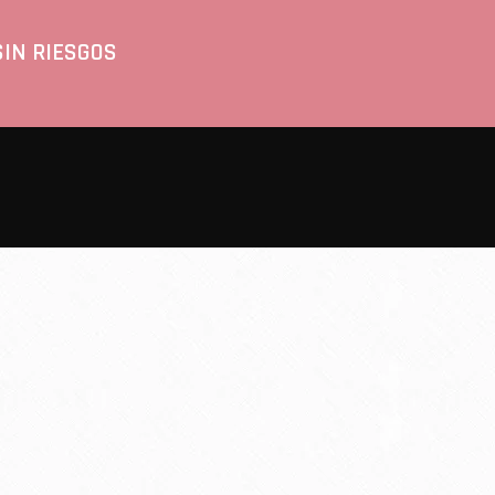
SIN RIESGOS