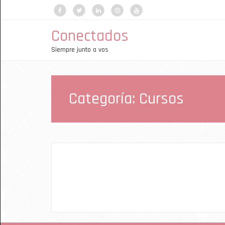
Conectados
Siempre junto a vos
Categoría:
Cursos