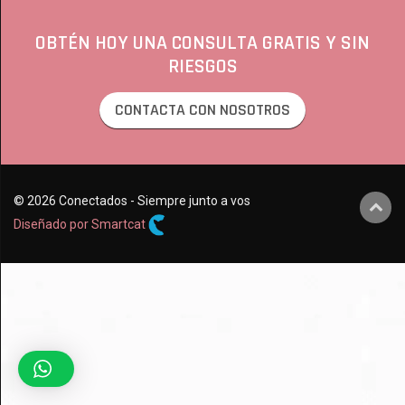
OBTÉN HOY UNA CONSULTA GRATIS Y SIN
RIESGOS
CONTACTA CON NOSOTROS
© 2026 Conectados - Siempre junto a vos
Diseñado por Smartcat