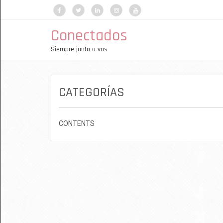
Conectados
Siempre junto a vos
CATEGORÍAS
CONTENTS