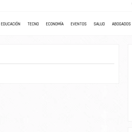
EDUCACIÓN
TECNO
ECONOMÍA
EVENTOS
SALUD
ABOGADOS