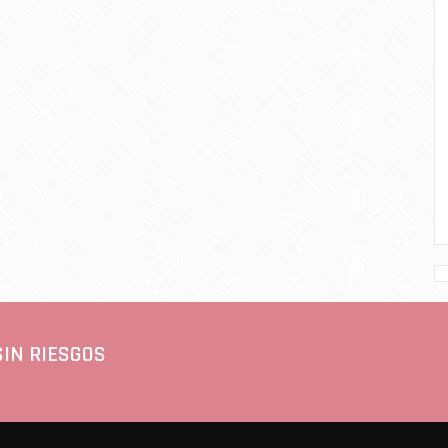
SIN RIESGOS